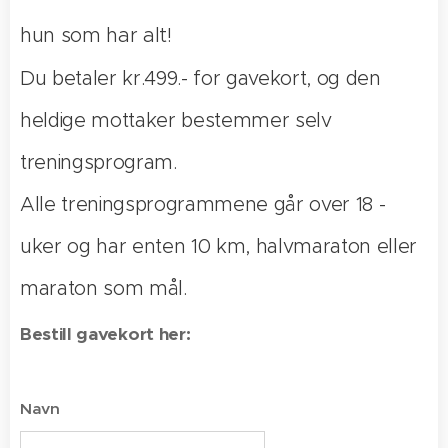
hun som har alt!
Du betaler kr.499.- for gavekort, og den
heldige mottaker bestemmer selv
treningsprogram.
Alle treningsprogrammene går over 18 -
uker og har enten 10 km, halvmaraton eller
maraton som mål.
Bestill gavekort her:
Navn